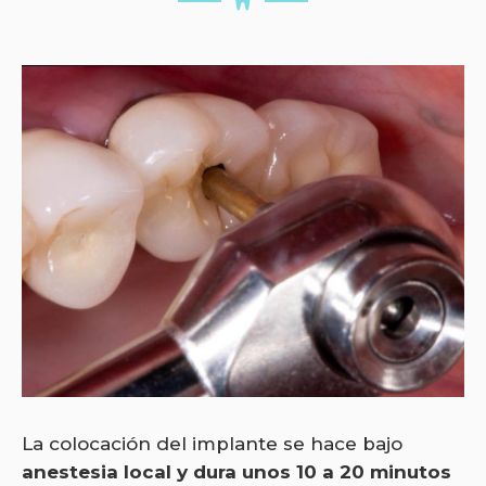
La colocación del implante se hace bajo
anestesia local y dura unos 10 a 20 minutos