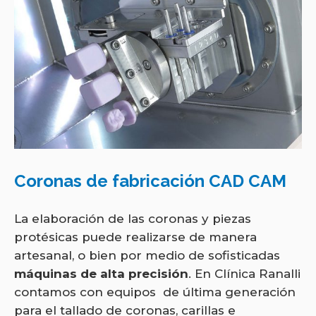
Coronas de fabricación CAD CAM
La elaboración de las coronas y piezas
protésicas puede realizarse de manera
artesanal, o bien por medio de sofisticadas
máquinas de alta precisión
. En Clínica Ranalli
contamos con equipos de última generación
para el tallado de coronas, carillas e