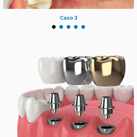
Caso 3