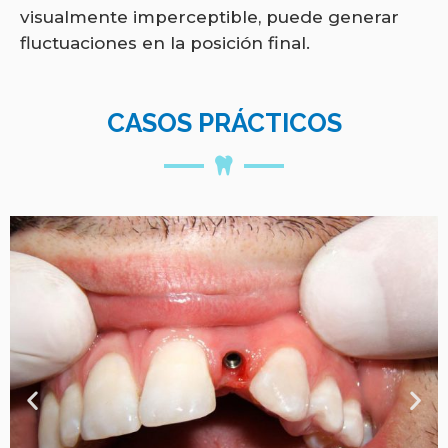
visualmente imperceptible, puede generar
fluctuaciones en la posición final.
CASOS PRÁCTICOS