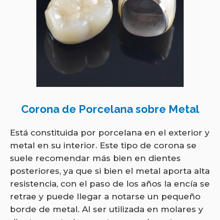
Corona de Porcelana sobre Metal
Está constituida por porcelana en el exterior y
metal en su interior. Este tipo de corona se
suele recomendar más bien en dientes
posteriores, ya que si bien el metal aporta alta
resistencia, con el paso de los años la encía se
retrae y puede llegar a notarse un pequeño
borde de metal. Al ser utilizada en molares y