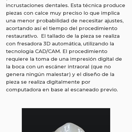
incrustaciones dentales. Esta técnica produce
piezas con calce muy preciso lo que implica
una menor probabilidad de necesitar ajustes,
acortando así el tiempo del procedimiento
restaurativo. El tallado de la pieza se realiza
con fresadora 3D automática, utilizando la
tecnología CAD/CAM. El procedimiento
requiere la toma de una impresión digital de
la boca con un escáner intraoral (que no
genera ningún malestar) y el diseño de la
pieza se realiza digitalmente por
computadora en base al escaneado previo.