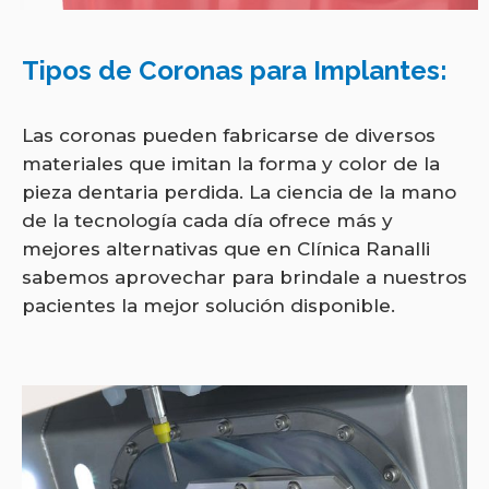
Tipos de Coronas para Implantes:
Las coronas pueden fabricarse de diversos
materiales que imitan la forma y color de la
pieza dentaria perdida. La ciencia de la mano
de la tecnología cada día ofrece más y
mejores alternativas que en Clínica Ranalli
sabemos aprovechar para brindale a nuestros
pacientes la mejor solución disponible.