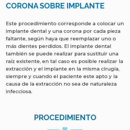
CORONA SOBRE IMPLANTE
Este procedimiento corresponde a colocar un
implante dental y una corona por cada pieza
faltante, según haya que reemplazar uno o
más dientes perdidos. El implante dental
también se puede realizar para sustituir una
raíz existente, en tal caso es posible realizar la
extracción y el implante en la misma cirugía,
siempre y cuando el paciente este apto y la
causa de la extracción no sea de naturaleza
infecciosa.
PROCEDIMIENTO