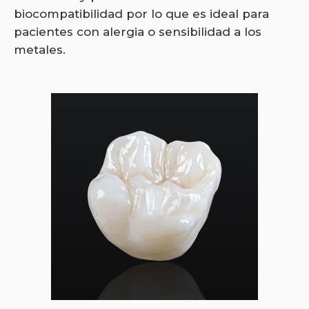
biocompatibilidad por lo que es ideal para
pacientes con alergia o sensibilidad a los
metales.