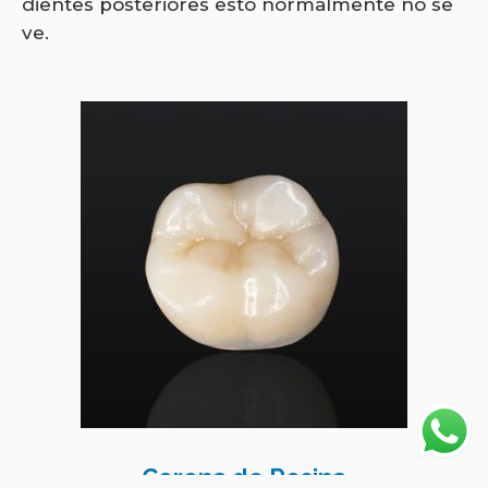
dientes posteriores esto normalmente no se
ve.
Corona de Resina