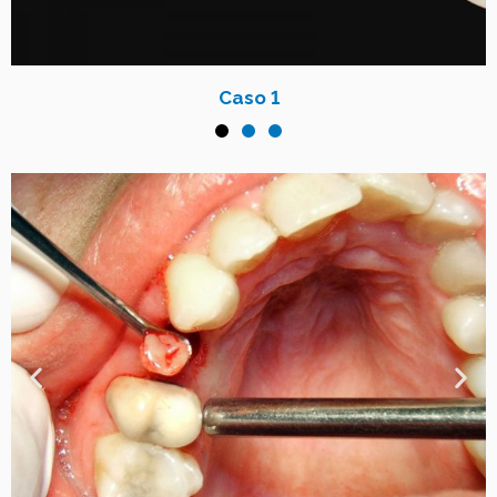
Caso 1