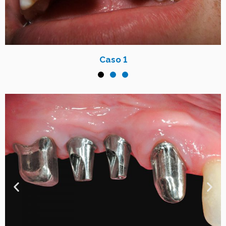
Caso 1