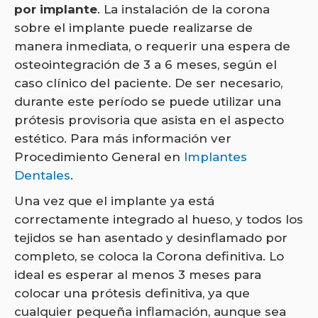
por implante
. La instalación de la corona
sobre el implante puede realizarse de
manera inmediata, o requerir una espera de
osteointegración de 3 a 6 meses, según el
caso clínico del paciente. De ser necesario,
durante este período se puede utilizar una
prótesis provisoria que asista en el aspecto
estético. Para más información ver
Procedimiento General en
Implantes
Dentales
.
Una vez que el implante ya está
correctamente integrado al hueso, y todos los
tejidos se han asentado y desinflamado por
completo, se coloca la Corona definitiva. Lo
ideal es esperar al menos 3 meses para
colocar una prótesis definitiva, ya que
cualquier pequeña inflamación, aunque sea