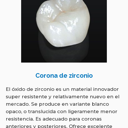
Corona de zirconio
El óxido de zirconio es un material innovador
super resistente y relativamente nuevo en el
mercado. Se produce en variante blanco
opaco, o translucida con ligeramente menor
resistencia. Es adecuado para coronas
anteriores y posteriores. Ofrece excelente