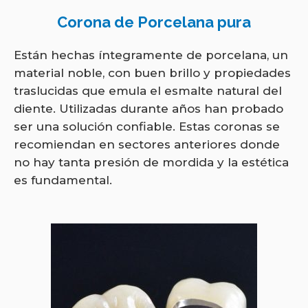
Corona de Porcelana pura
Están hechas íntegramente de porcelana, un
material noble, con buen brillo y propiedades
traslucidas que emula el esmalte natural del
diente. Utilizadas durante años han probado
ser una solución confiable. Estas coronas se
recomiendan en sectores anteriores donde
no hay tanta presión de mordida y la estética
es fundamental.