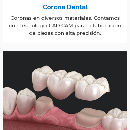
Corona Dental
Coronas en diversos materiales. Contamos
con tecnología CAD CAM para la fabricación
de piezas con alta precisión.