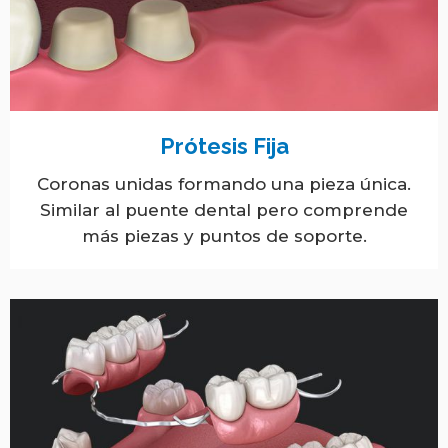
Prótesis Fija
Coronas unidas formando una pieza única.
Similar al puente dental pero comprende
más piezas y puntos de soporte.