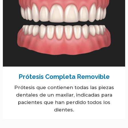
Prótesis Completa Removible
Prótesis que contienen todas las piezas
dentales de un maxilar, indicadas para
pacientes que han perdido todos los
dientes.