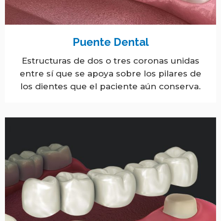
Puente Dental
Estructuras de dos o tres coronas unidas
entre sí que se apoya sobre los pilares de
los dientes que el paciente aún conserva.