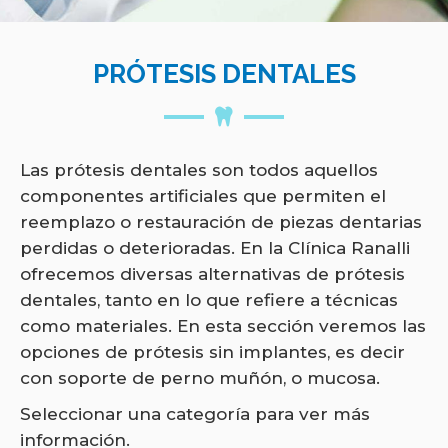
PRÓTESIS DENTALES
Las prótesis dentales son todos aquellos
componentes artificiales que permiten el
reemplazo o restauración de piezas dentarias
perdidas o deterioradas. En la Clínica Ranalli
ofrecemos diversas alternativas de prótesis
dentales, tanto en lo que refiere a técnicas
como materiales. En esta sección veremos las
opciones de prótesis sin implantes, es decir
con soporte de perno muñón, o mucosa.
Seleccionar una categoría para ver más
información.