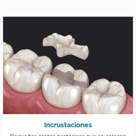
Incrustaciones