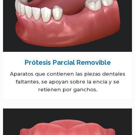
Prótesis Parcial Removible
Aparatos que contienen las piezas dentales
faltantes, se apoyan sobre la encía y se
retienen por ganchos.