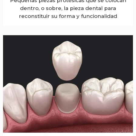
Pequeñas piezas protésicas que se colocan
dentro, o sobre, la pieza dental para
reconstituir su forma y funcionalidad