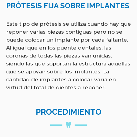
PRÓTESIS FIJA SOBRE IMPLANTES
Este tipo de prótesis se utiliza cuando hay que
reponer varias piezas contiguas pero no se
puede colocar un implante por cada faltante.
Al igual que en los puente dentales, las
coronas de todas las piezas van unidas,
siendo las que soportan la estructura aquellas
que se apoyan sobre los implantes. La
cantidad de implantes a colocar varía en
virtud del total de dientes a reponer.
PROCEDIMIENTO