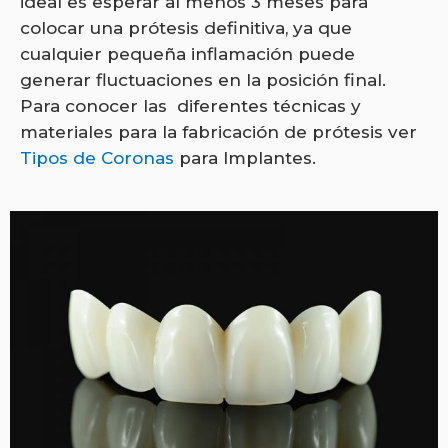
ideal es esperar al menos 3 meses para
colocar una prótesis definitiva, ya que
cualquier pequeña inflamación puede
generar fluctuaciones en la posición final.
Para conocer las diferentes técnicas y
materiales para la fabricación de prótesis ver
Tipos de Coronas
para Implantes.