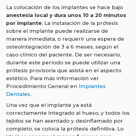
La colocación de los implantes se hace bajo
anestesia local y dura unos 10 a 20 minutos
por implante
. La instalación de la prótesis
sobre el implante puede realizarse de
manera inmediata, o requerir una espera de
osteointegración de 3 a 6 meses, según el
caso clínico del paciente. De ser necesario,
durante este período se puede utilizar una
prótesis provisoria que asista en el aspecto
estético. Para más información ver
Procedimiento General en
Implantes
Dentales
.
Una vez que el implante ya está
correctamente integrado al hueso, y todos los
tejidos se han asentado y desinflamado por
completo, se coloca la prótesis definitiva. Lo